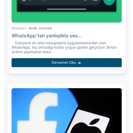
15/12/2021
- MOBIL DÜNYASI
WhatsApp’tan yanlışlıkla ses...
Dünyanın en ünlü mesajlaşma uygulamalarından olan
WhatsApp, hiç olmadığı kadar yoğun günler geçiriyor. Birbiri
ardına yayınlanan beta...
Devamını Oku