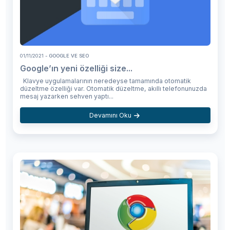
01/11/2021
- GOOGLE VE SEO
Google’ın yeni özelliği size...
Klavye uygulamalarının neredeyse tamamında otomatik
düzeltme özelliği var. Otomatik düzeltme, akıllı telefonunuzda
mesaj yazarken sehven yaptı...
Devamını Oku