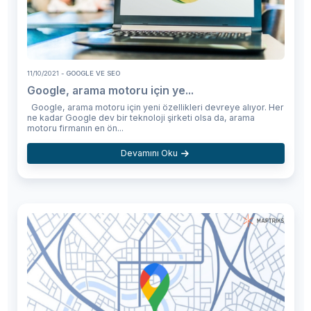
11/10/2021
- GOOGLE VE SEO
Google, arama motoru için ye...
Google, arama motoru için yeni özellikleri devreye alıyor. Her
ne kadar Google dev bir teknoloji şirketi olsa da, arama
motoru firmanın en ön...
Devamını Oku