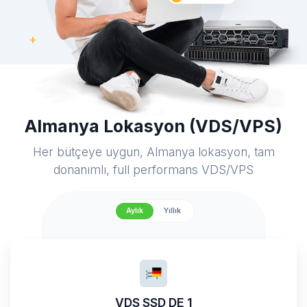
Almanya Lokasyon (VDS/VPS)
Her bütçeye uygun, Almanya lokasyon, tam
donanımlı, full performans VDS/VPS
Aylık
Yıllık
VDS SSD DE 1