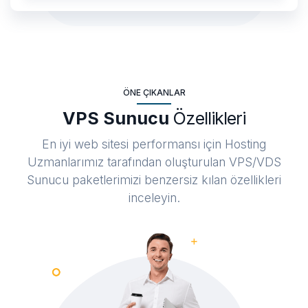
ÖNE ÇIKANLAR
VPS Sunucu
Özellikleri
En iyi web sitesi performansı için Hosting
Uzmanlarımız tarafından oluşturulan VPS/VDS
Sunucu paketlerimizi benzersiz kılan özellikleri
inceleyin.