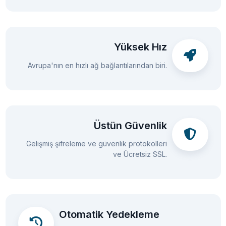
Yüksek Hız
Avrupa'nın en hızlı ağ bağlantılarından biri.
Üstün Güvenlik
Gelişmiş şifreleme ve güvenlik protokolleri
ve Ücretsiz SSL.
Otomatik Yedekleme