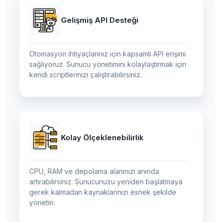
Gelişmiş API Desteği
Otomasyon ihtiyaçlarınız için kapsamlı API erişimi
sağlıyoruz. Sunucu yönetimini kolaylaştırmak için
kendi scriptlerinizi çalıştırabilirsiniz.
Kolay Ölçeklenebilirlik
CPU, RAM ve depolama alanınızı anında
artırabilirsiniz. Sunucunuzu yeniden başlatmaya
gerek kalmadan kaynaklarınızı esnek şekilde
yönetin.