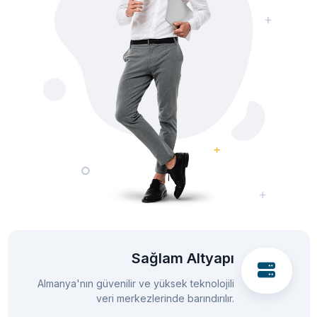
Sağlam Altyapı
Almanya'nın güvenilir ve yüksek teknolojili
veri merkezlerinde barındırılır.