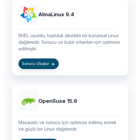
AlmaLinux 9.4
RHEL uyumlu, topluluk destekli bir kurumsal Linux
dağıtımıdır. Sunucu ve bulut ortamları için optimize
edilmiştir.
Sunucu Oluştur
OpenSuse 15.6
Masaüstü ve sunucu için optimize edilmiş esnek
ve güçlü bir Linux dağıtımıdır.