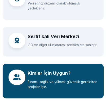
Verileriniz düzenli olarak otomatik
yedeklenir.
Sertifikalı Veri Merkezi
ISO ve diğer uluslararası sertifikalara sahiptir.
Kimler İçin Uygun?
Finans, sağlık ve yüksek güvenlik gerektiren
projeler için.