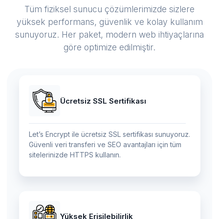
Tüm fiziksel sunucu çözümlerimizde sizlere
yüksek performans, güvenlik ve kolay kullanım
sunuyoruz. Her paket, modern web ihtiyaçlarına
göre optimize edilmiştir.
Ücretsiz SSL Sertifikası
Let’s Encrypt ile ücretsiz SSL sertifikası sunuyoruz.
Güvenli veri transferi ve SEO avantajları için tüm
sitelerinizde HTTPS kullanın.
Yüksek Erişilebilirlik