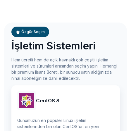
Özgür Seçim
İşletim Sistemleri
Hem ücretli hem de açık kaynaklı çok çeşitli işletim
sistemleri ve sürümleri arasından seçim yapın. Herhangi
bir premium lisans ücreti, bir sunucu satın aldığınızda
nihai aboneliğinize dahil edilecektir.
CentOS 8
Günümüzün en popüler Linux işletim
sistemlerinden biri olan CentOS'un en yeni