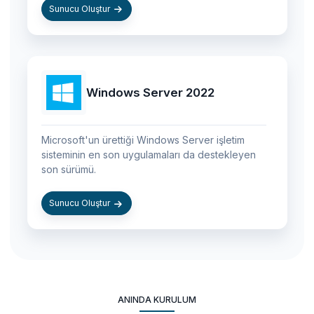
Sunucu Oluştur
Windows Server 2022
Microsoft'un ürettiği Windows Server işletim
sisteminin en son uygulamaları da destekleyen
son sürümü.
Sunucu Oluştur
ANINDA KURULUM