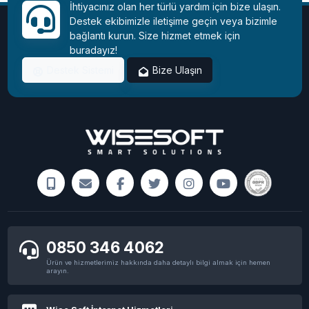
İhtiyacınız olan her türlü yardım için bize ulaşın.
Destek ekibimizle iletişime geçin veya bizimle
bağlantı kurun. Size hizmet etmek için
buradayız!
Destek Sistemi
Bize Ulaşın
0850 346 4062
Ürün ve hizmetlerimiz hakkında daha detaylı bilgi almak için hemen
arayın.