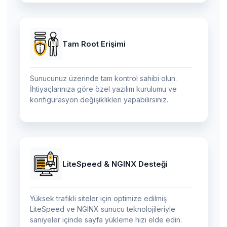
Tam Root Erişimi
Sunucunuz üzerinde tam kontrol sahibi olun.
İhtiyaçlarınıza göre özel yazılım kurulumu ve
konfigürasyon değişiklikleri yapabilirsiniz.
LiteSpeed & NGINX Desteği
Yüksek trafikli siteler için optimize edilmiş
LiteSpeed ve NGINX sunucu teknolojileriyle
saniyeler içinde sayfa yükleme hızı elde edin.