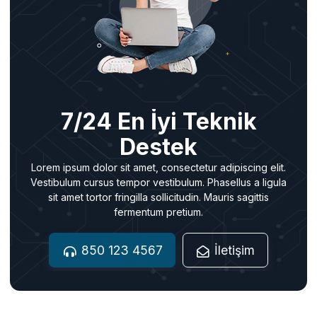
7/24 En İyi Teknik
Destek
Lorem ipsum dolor sit amet, consectetur adipiscing elit.
Vestibulum cursus tempor vestibulum. Phasellus a ligula
sit amet tortor fringilla sollicitudin. Mauris sagittis
fermentum pretium.
850 123 4567
İletişim