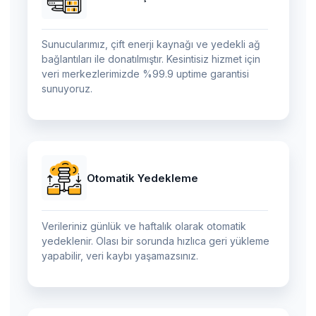
Sunucularımız, çift enerji kaynağı ve yedekli ağ
bağlantıları ile donatılmıştır. Kesintisiz hizmet için
veri merkezlerimizde %99.9 uptime garantisi
sunuyoruz.
Otomatik Yedekleme
Verileriniz günlük ve haftalık olarak otomatik
yedeklenir. Olası bir sorunda hızlıca geri yükleme
yapabilir, veri kaybı yaşamazsınız.