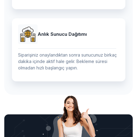
Anlık Sunucu Dağıtımı
Siparişiniz onaylandıktan sonra sunucunuz birkaç
dakika içinde aktif hale gelir. Bekleme süresi
olmadan hızlı başlangıç yapın.