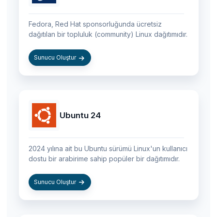
Fedora, Red Hat sponsorluğunda ücretsiz
dağıtılan bir topluluk (community) Linux dağıtımıdır.
Sunucu Oluştur
Ubuntu 24
2024 yılına ait bu Ubuntu sürümü Linux'un kullanıcı
dostu bir arabirime sahip popüler bir dağıtımıdır.
Sunucu Oluştur