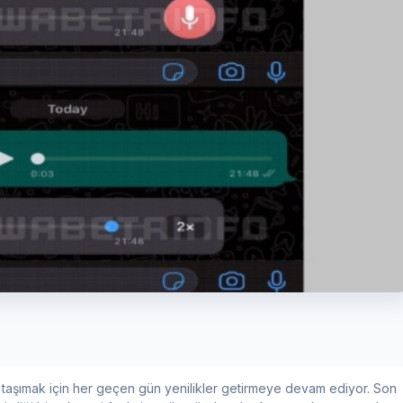
e taşımak için her geçen gün yenilikler getirmeye devam ediyor. Son