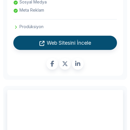
Sosyal Medya
Meta Reklam
Prodüksiyon
Web Sitesini İncele