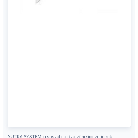
NUTRA SYSTEM’in sosyal medya yönetimi ve içerik