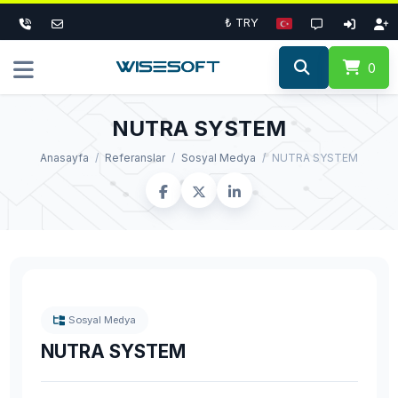
₺ TRY
0
NUTRA SYSTEM
Anasayfa
Referanslar
Sosyal Medya
NUTRA SYSTEM
Sosyal Medya
NUTRA SYSTEM