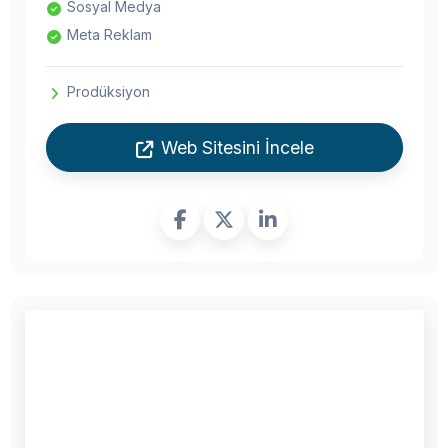
Sosyal Medya
Meta Reklam
Prodüksiyon
Web Sitesini İncele