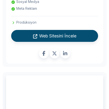
Sosyal Medya
Meta Reklam
Prodüksiyon
Web Sitesini İncele