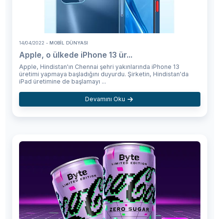
14/04/2022
- MOBIL DÜNYASI
Apple, o ülkede iPhone 13 ür...
Apple, Hindistan'ın Chennai şehri yakınlarında iPhone 13
üretimi yapmaya başladığını duyurdu. Şirketin, Hindistan'da
iPad üretimine de başlamayı ...
Devamını Oku