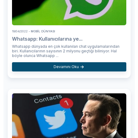
19/04/2022
- MOBIL DÜNYASI
Whatsapp: Kullanıcılarına ye...
Whatsapp dünyada en çok kullanılan chat uygulamalarından
biri. Kullanıcılarının sayısının 2 milyonu geçtiği biliniyor. Hal
böyle olunca Whatsapp ...
Devamını Oku