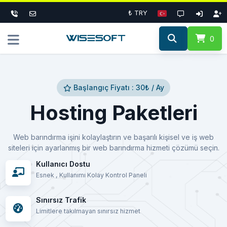
₺ TRY
0
Başlangıç Fiyatı : 30₺ / Ay
Hosting Paketleri
Web barındırma işini kolaylaştırın ve başarılı kişisel ve iş web
siteleri için ayarlanmış bir web barındırma hizmeti çözümü seçin.
Kullanıcı Dostu
Esnek , Kullanımı Kolay Kontrol Paneli
Sınırsız Trafik
Limitlere takılmayan sınırsız hizmet