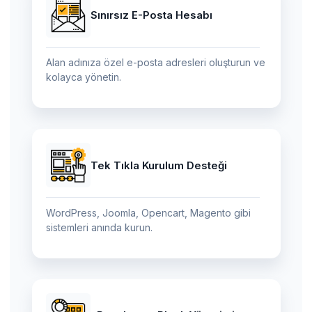
Sınırsız E-Posta Hesabı
Alan adınıza özel e-posta adresleri oluşturun ve
kolayca yönetin.
Tek Tıkla Kurulum Desteği
WordPress, Joomla, Opencart, Magento gibi
sistemleri anında kurun.