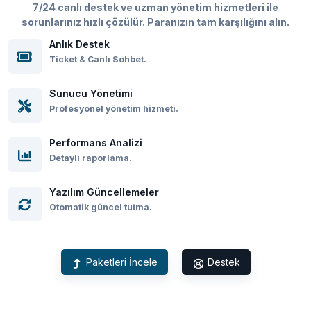
7/24 canlı destek ve uzman yönetim hizmetleri ile
sorunlarınız hızlı çözülür. Paranızın tam karşılığını alın.
Anlık Destek
Ticket & Canlı Sohbet.
Sunucu Yönetimi
Profesyonel yönetim hizmeti.
Performans Analizi
Detaylı raporlama.
Yazılım Güncellemeler
Otomatik güncel tutma.
Paketleri İncele
Destek