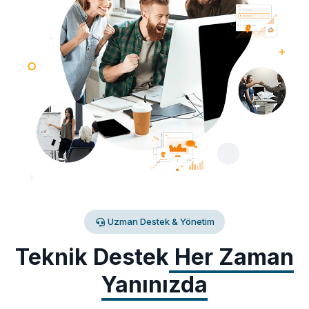
Uzman Destek & Yönetim
Teknik Destek
Her Zaman
Yanınızda