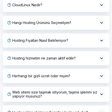
CloudLinux Nedir?
Hangi Hosting Ürününü Seçmeliyim?
Hosting Fiyatları Nasıl Belirleniyor?
Hosting hizmetim ne zaman aktif edilir?
Herhangi bir gizli ücret öder miyim?
Web sitemi size taşımak istiyorum, taşıma işlemini siz
yapıyor musunuz?