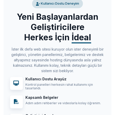
Kullanıcı Dostu Deneyim
Yeni Başlayanlardan
Geliştiricilere
Herkes İçin
İdeal
İster ilk defa web sitesi kuruyor olun ister deneyimli bir
geliştirici, yönetim panellerimiz, belgelerimiz ve destek
altyapımız sayesinde hosting dünyasında asla yalnız
kalmazsınız. Kullanımı kolay, teknik detayları güçlü bir
sistem sizi bekliyor.
Kullanıcı Dostu Arayüz
Kontrol panelleri herkesin rahat kullanımı için
tasarlandı.
Kapsamlı Belgeler
Adım adım rehberler ve videolarla kolay öğrenim.