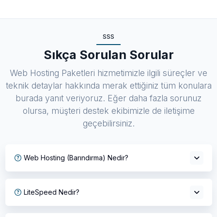
SSS
Sıkça Sorulan Sorular
Web Hosting Paketleri hizmetimizle ilgili süreçler ve
teknik detaylar hakkında merak ettiğiniz tüm konulara
burada yanıt veriyoruz. Eğer daha fazla sorunuz
olursa, müşteri destek ekibimizle de iletişime
geçebilirsiniz.
Web Hosting (Barındırma) Nedir?
LiteSpeed Nedir?