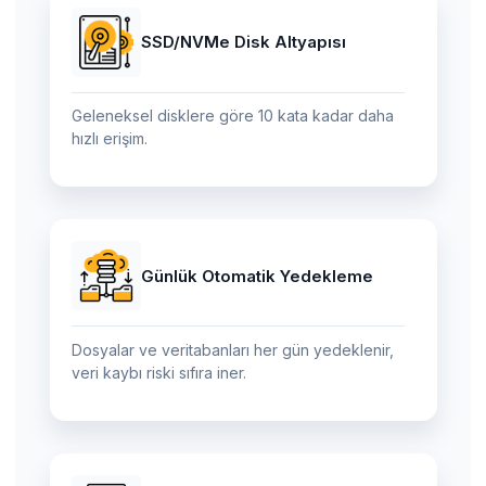
SSD/NVMe Disk Altyapısı
Geleneksel disklere göre 10 kata kadar daha
hızlı erişim.
Günlük Otomatik Yedekleme
Dosyalar ve veritabanları her gün yedeklenir,
veri kaybı riski sıfıra iner.