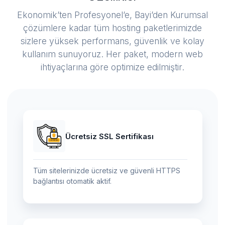
Ekonomik’ten Profesyonel’e, Bayi’den Kurumsal
çözümlere kadar tüm hosting paketlerimizde
sizlere yüksek performans, güvenlik ve kolay
kullanım sunuyoruz. Her paket, modern web
ihtiyaçlarına göre optimize edilmiştir.
Ücretsiz SSL Sertifikası
Tüm sitelerinizde ücretsiz ve güvenli HTTPS
bağlantısı otomatik aktif.