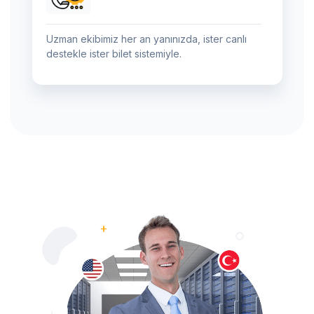
Uzman ekibimiz her an yanınızda, ister canlı
destekle ister bilet sistemiyle.