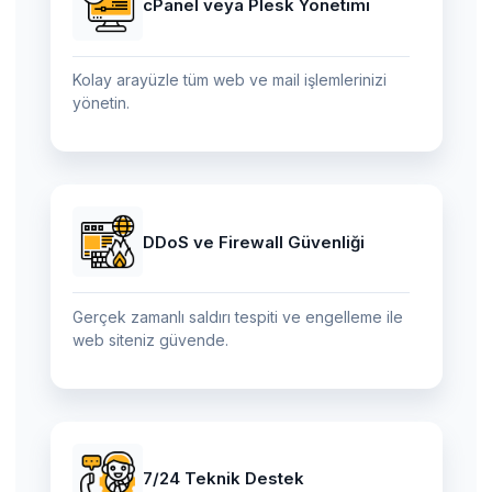
cPanel veya Plesk Yönetimi
Kolay arayüzle tüm web ve mail işlemlerinizi
yönetin.
DDoS ve Firewall Güvenliği
Gerçek zamanlı saldırı tespiti ve engelleme ile
web siteniz güvende.
7/24 Teknik Destek