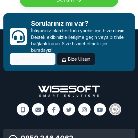
Sorularınız mı var?
İhtiyacınız olan her türlü yardım için bize ulaşın.
Destek ekibimizle iletişime geçin veya bizimle
bağlantı kurun. Size hizmet etmek için
buradayız!
Destek Sistemi
Bize Ulaşın