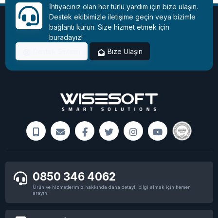
İhtiyacınız olan her türlü yardım için bize ulaşın.
Destek ekibimizle iletişime geçin veya bizimle
bağlantı kurun. Size hizmet etmek için
buradayız!
Destek Sistemi
Bize Ulaşın
0850 346 4062
Ürün ve hizmetlerimiz hakkında daha detaylı bilgi almak için hemen
arayın.