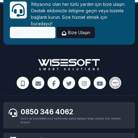
İhtiyacınız olan her türlü yardım için bize ulaşın.
Destek ekibimizle iletişime geçin veya bizimle
bağlantı kurun. Size hizmet etmek için
buradayız!
Destek Sistemi
Bize Ulaşın
0850 346 4062
Ürün ve hizmetlerimiz hakkında daha detaylı bilgi almak için hemen
arayın.